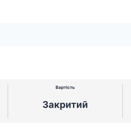
Вартість
Закритий