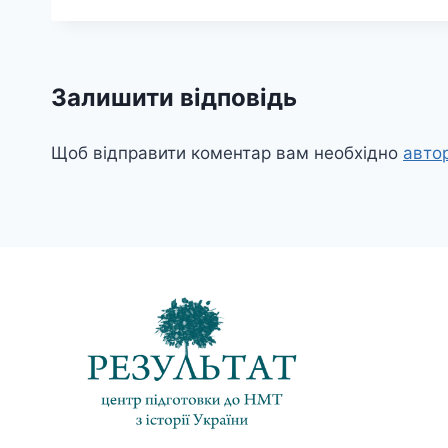
Залишити відповідь
Щоб відправити коментар вам необхідно
авто